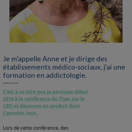
Je m’appelle Anne et je dirige des
établissements médico-sociaux, j’ai une
formation en addictologie.
C’est à ce titre que je participe début
2014 à la conférence du Flyer sur le
CBD et découvre un produit dont
j’ignorais tout.
Lors de cette conférence, des