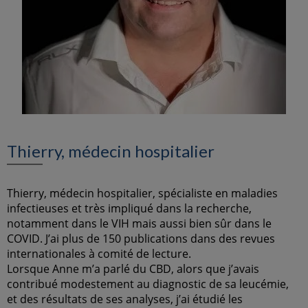
Thierry, médecin hospitalier
Thierry, médecin hospitalier, spécialiste en maladies
infectieuses et très impliqué dans la recherche,
notamment dans le VIH mais aussi bien sûr dans le
COVID. J’ai plus de 150 publications dans des revues
internationales à comité de lecture.
Lorsque Anne m’a parlé du CBD, alors que j’avais
contribué modestement au diagnostic de sa leucémie,
et des résultats de ses analyses, j’ai étudié les