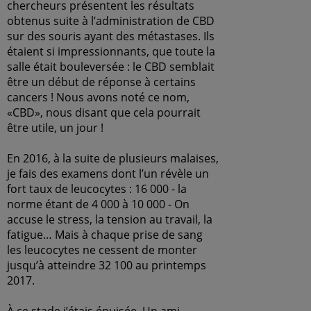
chercheurs présentent les résultats
obtenus suite à l’administration de CBD
sur des souris ayant des métastases. Ils
étaient si impressionnants, que toute la
salle était bouleversée : le CBD semblait
être un début de réponse à certains
cancers ! Nous avons noté ce nom,
«CBD», nous disant que cela pourrait
être utile, un jour !
En 2016, à la suite de plusieurs malaises,
je fais des examens dont l’un révèle un
fort taux de leucocytes : 16 000 - la
norme étant de 4 000 à 10 000 - On
accuse le stress, la tension au travail, la
fatigue… Mais à chaque prise de sang
les leucocytes ne cessent de monter
jusqu’à atteindre 32 100 au printemps
2017.