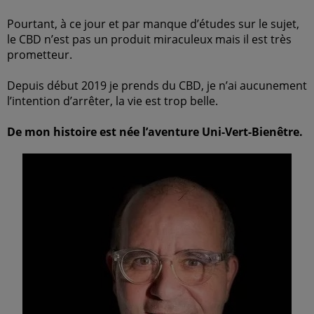
Pourtant, à ce jour et par manque d’études sur le sujet,
le CBD n’est pas un produit miraculeux mais il est très
prometteur.
Depuis début 2019 je prends du CBD, je n’ai aucunement
l’intention d’arrêter, la vie est trop belle.
De mon histoire est née l’aventure Uni-Vert-Bienêtre.