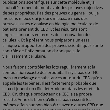
publications scientifiques sur cette molécule et j’ai
souhaité immédiatement avoir des preuves objectives
de ses propriétés. Pas des preuves du genre « oui je
me sens mieux, oui je dors mieux… » mais des
preuves issues d’analyse en biologie moléculaire de
patients prenant du CBD. Et les résultats sont
impressionnants en termes de « rénovation des
cellules ». Et à présent nous préparons un essai
clinique qui apportera des preuves scientifiques sur le
contrôle de l’inflammation chronique et le
vieillissement cellulaire.
Nous faisons contrôler les lots régulièrement et la
composition exacte des produits. Il n’y a pas de THC
mais un mélange de substances autour du CBD qu’on
appelle les terpènes. Il est fortement probable que
ceux-ci jouent un rôle déterminant dans les effets du
CBD. Or, chaque producteur de CBD a sa propre
recette. Anne dit bien qu’elle n’a pas ressenti les
mêmes effets sur son bien-être avec d’autres CBD que