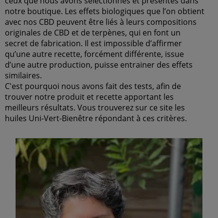
ceux que nous avons sélectionnés et présentés dans
notre boutique. Les effets biologiques que l’on obtient
avec nos CBD peuvent être liés à leurs compositions
originales de CBD et de terpènes, qui en font un
secret de fabrication. Il est impossible d’affirmer
qu’une autre recette, forcément différente, issue
d’une autre production, puisse entrainer des effets
similaires.
C'est pourquoi nous avons fait des tests, afin de
trouver notre produit et recette apportant les
meilleurs résultats. Vous trouverez sur ce site les
huiles Uni-Vert-Bienêtre répondant à ces critères.