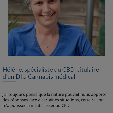
Hélène, spécialiste du CBD, titulaire
d'un DIU Cannabis médical
J’ai toujours pensé que la nature pouvait nous apporter
des réponses face à certaines situations, cette raison
m’a poussée à m’intéresser au CBD.