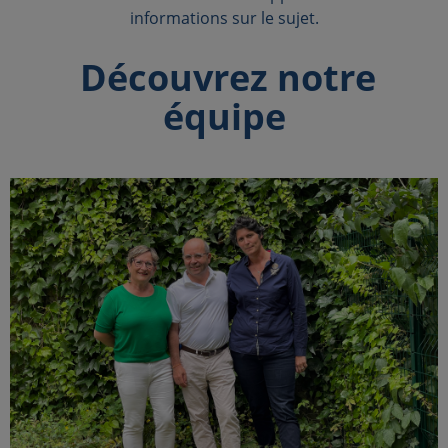
informations sur le sujet.
Découvrez notre
équipe