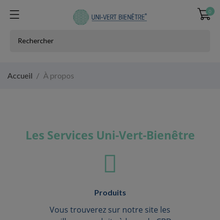
0
Accueil
À propos
Les Services Uni-Vert-Bienêtre
Produits
Vous trouverez sur notre site les