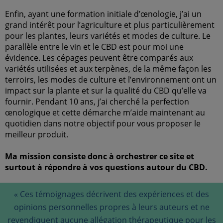
Enfin, ayant une formation initiale d’œnologie, j’ai un
grand intérêt pour l’agriculture et plus particulièrement
pour les plantes, leurs variétés et modes de culture. Le
parallèle entre le vin et le CBD est pour moi une
évidence. Les cépages peuvent être comparés aux
variétés utilisées et aux terpènes, de la même façon les
terroirs, les modes de culture et l’environnement ont un
impact sur la plante et sur la qualité du CBD qu’elle va
fournir. Pendant 10 ans, j’ai cherché la perfection
œnologique et cette démarche m’aide maintenant au
quotidien dans notre objectif pour vous proposer le
meilleur produit.
Ma mission consiste donc à orchestrer ce site et
surtout à répondre à vos questions autour du CBD.
«
Ces témoignages décrivent des expériences et des
opinions personnelles propres à leurs auteurs et ne
revendiquent aucune allégation thérapeutique pour les