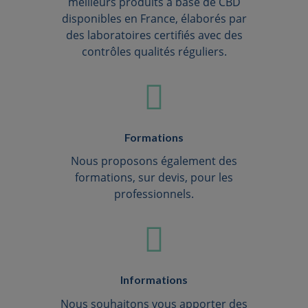
meilleurs produits à base de CBD
disponibles en France, élaborés par
des laboratoires certifiés avec des
contrôles qualités réguliers.
Formations
Nous proposons également des
formations, sur devis, pour les
professionnels.
Informations
Nous souhaitons vous apporter des