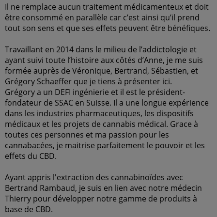
Il ne remplace aucun traitement médicamenteux et doit
être consommé en parallèle car c’est ainsi qu’il prend
tout son sens et que ses effets peuvent être bénéfiques.
Travaillant en 2014 dans le milieu de l’addictologie et
ayant suivi toute l’histoire aux côtés d’Anne, je me suis
formée auprès de Véronique, Bertrand, Sébastien, et
Grégory Schaeffer que je tiens à présenter ici.
Grégory a un DEFI ingénierie et il est le président-
fondateur de SSAC en Suisse. Il a une longue expérience
dans les industries pharmaceutiques, les dispositifs
médicaux et les projets de cannabis médical. Grace à
toutes ces personnes et ma passion pour les
cannabacées, je maitrise parfaitement le pouvoir et les
effets du CBD.
Ayant appris l'extraction des cannabinoïdes avec
Bertrand Rambaud, je suis en lien avec notre médecin
Thierry pour développer notre gamme de produits à
base de CBD.