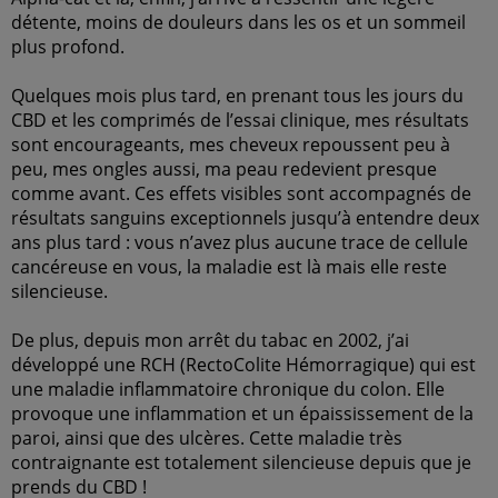
détente, moins de douleurs dans les os et un sommeil
plus profond.
Quelques mois plus tard, en prenant tous les jours du
CBD et les comprimés de l’essai clinique, mes résultats
sont encourageants, mes cheveux repoussent peu à
peu, mes ongles aussi, ma peau redevient presque
comme avant. Ces effets visibles sont accompagnés de
résultats sanguins exceptionnels jusqu’à entendre deux
ans plus tard : vous n’avez plus aucune trace de cellule
cancéreuse en vous, la maladie est là mais elle reste
silencieuse.
De plus, depuis mon arrêt du tabac en 2002, j’ai
développé une RCH (RectoColite Hémorragique) qui est
une maladie inflammatoire chronique du colon. Elle
provoque une inflammation et un épaississement de la
paroi, ainsi que des ulcères. Cette maladie très
contraignante est totalement silencieuse depuis que je
prends du CBD !