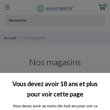
0
Accueil
Nos magasins
Nos magasins
Vous devez avoir 18 ans et plus
pour voir cette page
Vous devez avoir au moins dix-huit ans pour voir ce