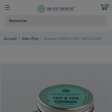
0
Accueil
Bien-Être
Baume 600MG CBD TAO & ZEN