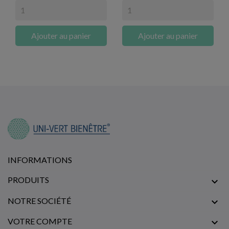
Ajouter au panier
Ajouter au panier
INFORMATIONS
PRODUITS

NOTRE SOCIÉTÉ

VOTRE COMPTE
